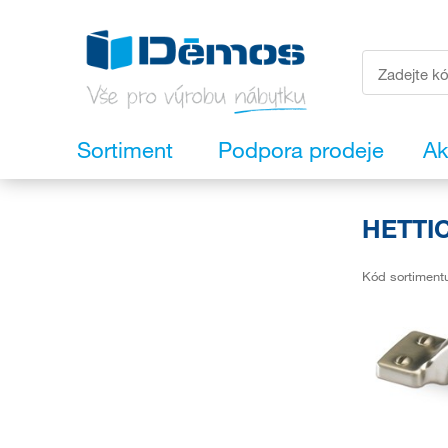
Sortiment
Podpora prodeje
Ak
HETTIC
Kód sortiment