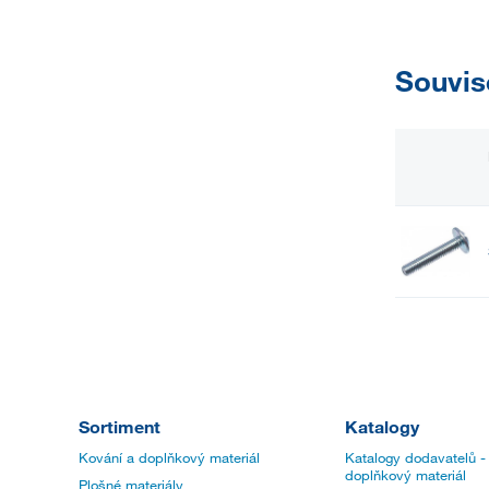
Souvis
Sortiment
Katalogy
Kování a doplňkový materiál
Katalogy dodavatelů -
doplňkový materiál
Plošné materiály