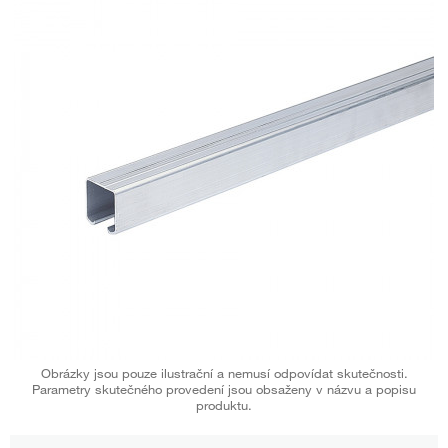
Obrázky jsou pouze ilustrační a nemusí odpovídat skutečnosti.
Parametry skutečného provedení jsou obsaženy v názvu a popisu
produktu.