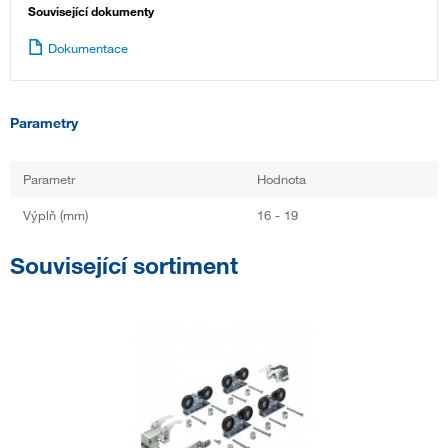
Související dokumenty
Dokumentace
Parametry
Parametr
Hodnota
Výplň (mm)
16 - 19
Související sortiment