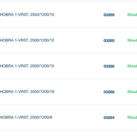
HOBRA 1-VRST. 2500/1200/10
Skla
03269
HOBRA 1-VRST. 2500/1200/12
Skla
03265
HOBRA 1-VRST. 2500/1200/15
Skla
03266
HOBRA 1-VRST. 2500/1200/19
Skla
03268
HOBRA 1-VRST. 2500/1200/8
Skla
03264