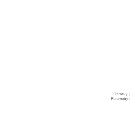
Obrázky j
Parametry 