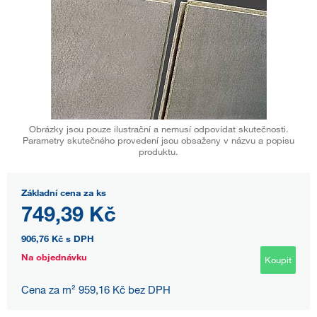
Obrázky jsou pouze ilustrační a nemusí odpovídat skutečnosti.
Parametry skutečného provedení jsou obsaženy v názvu a popisu
produktu.
Základní cena za ks
749,39 Kč
906,76 Kč
s DPH
Na objednávku
Koupit
Cena za m² 959,16 Kč bez DPH