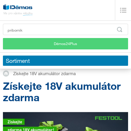
Démos24Plus
Sortiment
Získejte 18V akumulátor zdarma
Získejte 18V akumulátor
zdarma