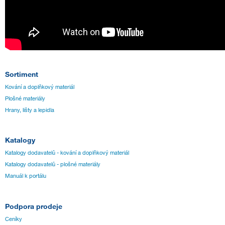
Sortiment
Kování a doplňkový materiál
Plošné materiály
Hrany, lišty a lepidla
Katalogy
Katalogy dodavatelů - kování a doplňkový materiál
Katalogy dodavatelů - plošné materiály
Manuál k portálu
Podpora prodeje
Ceníky