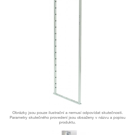
Obrázky jsou pouze ilustrační a nemusí odpovídat skutečnosti.
Parametry skutečného provedení jsou obsaženy v názvu a popisu
produktu.