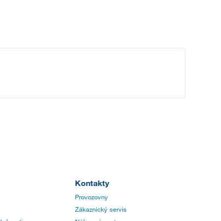
Kontakty
Provozovny
Zákaznický servis