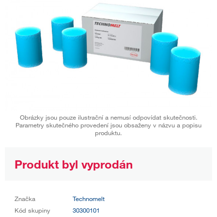
Obrázky jsou pouze ilustrační a nemusí odpovídat skutečnosti.
Parametry skutečného provedení jsou obsaženy v názvu a popisu
produktu.
Produkt byl vyprodán
Značka
Technomelt
Kód skupiny
30300101