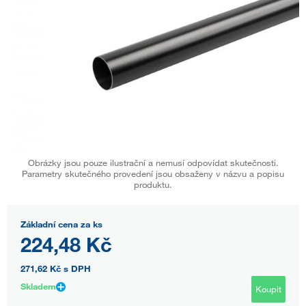
Obrázky jsou pouze ilustrační a nemusí odpovídat skutečnosti.
Parametry skutečného provedení jsou obsaženy v názvu a popisu
produktu.
Základní cena za ks
224,48 Kč
271,62 Kč
s DPH
Skladem
Koupit