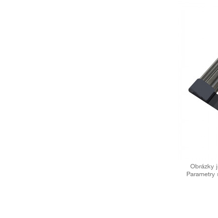
Obrázky j
Parametry 