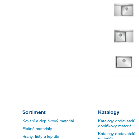
Sortiment
Katalogy
Kování a doplňkový materiál
Katalogy dodavatelů -
doplňkový materiál
Plošné materiály
Katalogy dodavatelů -
Hrany, lišty a lepidla
materiály