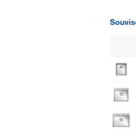
Souvis