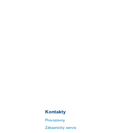
Kontakty
Provozovny
Zákaznický servis