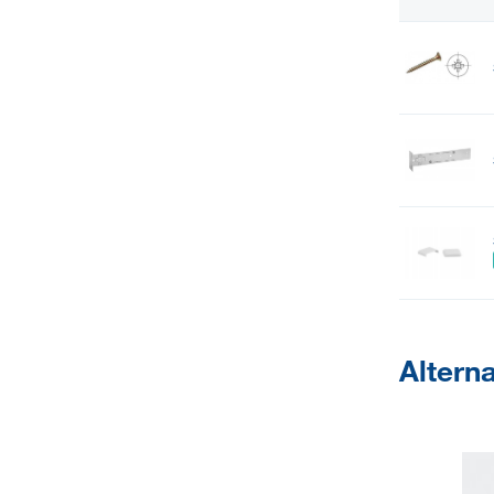
Alterna