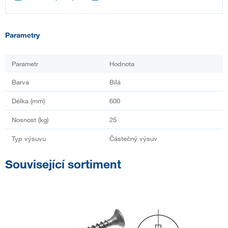
Parametry
Parametr
Hodnota
Barva
Bílá
Délka (mm)
600
Nosnost (kg)
25
Typ výsuvu
Částečný výsuv
Související sortiment