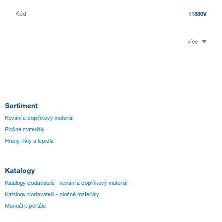
Kód
11330V
více
Sortiment
Kování a doplňkový materiál
Plošné materiály
Hrany, lišty a lepidla
Katalogy
Katalogy dodavatelů - kování a doplňkový materiál
Katalogy dodavatelů - plošné materiály
Manuál k portálu