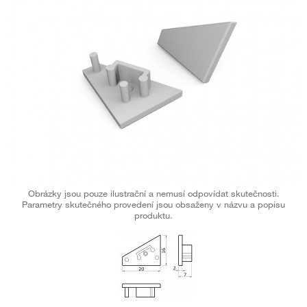
Obrázky jsou pouze ilustrační a nemusí odpovídat skutečnosti.
Parametry skutečného provedení jsou obsaženy v názvu a popisu
produktu.