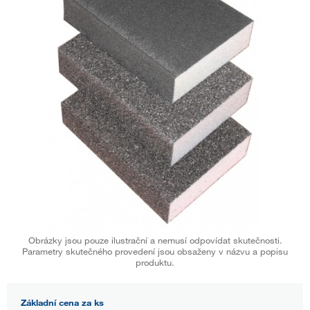
Obrázky jsou pouze ilustrační a nemusí odpovídat skutečnosti.
Parametry skutečného provedení jsou obsaženy v názvu a popisu
produktu.
Základní cena za ks