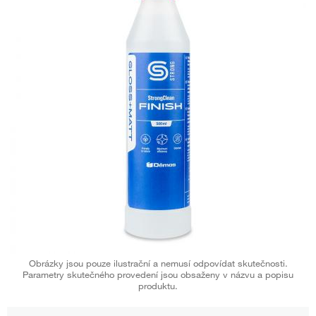
Obrázky jsou pouze ilustrační a nemusí odpovídat skutečnosti.
Parametry skutečného provedení jsou obsaženy v názvu a popisu
produktu.