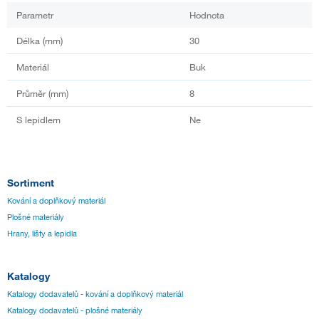
Parametr
Hodnota
Délka (mm)
30
Materiál
Buk
Průměr (mm)
8
S lepidlem
Ne
Sortiment
Kování a doplňkový materiál
Plošné materiály
Hrany, lišty a lepidla
Katalogy
Katalogy dodavatelů - kování a doplňkový materiál
Katalogy dodavatelů - plošné materiály