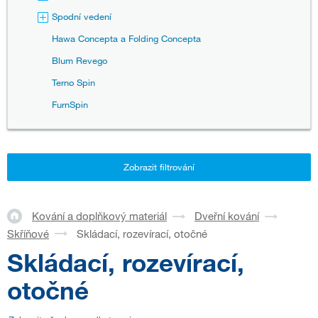
Spodní vedení
Hawa Concepta a Folding Concepta
Blum Revego
Terno Spin
FurnSpin
Zobrazit filtrování
Kování a doplňkový materiál
Dveřní kování
Skříňové
Skládací, rozevírací, otočné
Skládací, rozevírací,
otočné