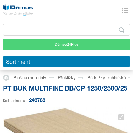
Démos24Plus
Sortiment
Plošné materiály
Překližky
Překližky truhlářské
PT BUK MULTIFINE BB/CP 1250/2500/25
246788
Kód sortimentu