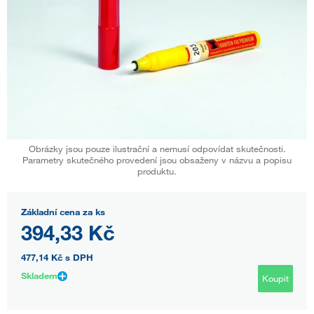
Obrázky jsou pouze ilustrační a nemusí odpovídat skutečnosti.
Parametry skutečného provedení jsou obsaženy v názvu a popisu
produktu.
Základní cena za ks
394,33 Kč
477,14 Kč
s DPH
Skladem
Koupit