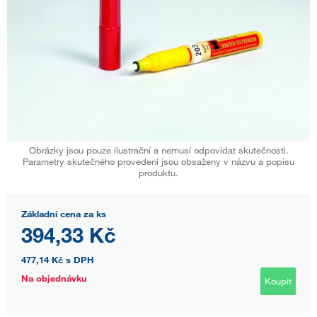
Obrázky jsou pouze ilustrační a nemusí odpovídat skutečnosti.
Parametry skutečného provedení jsou obsaženy v názvu a popisu
produktu.
Základní cena za ks
394,33 Kč
477,14 Kč
s DPH
Na objednávku
Koupit