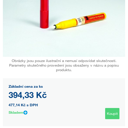
Obrázky jsou pouze ilustrační a nemusí odpovídat skutečnosti.
Parametry skutečného provedení jsou obsaženy v názvu a popisu
produktu.
Základní cena za ks
394,33 Kč
477,14 Kč
s DPH
Skladem
Koupit