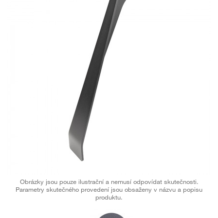
Obrázky jsou pouze ilustrační a nemusí odpovídat skutečnosti.
Parametry skutečného provedení jsou obsaženy v názvu a popisu
produktu.