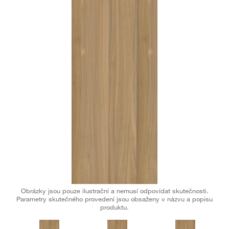
Obrázky jsou pouze ilustrační a nemusí odpovídat skutečnosti.
Parametry skutečného provedení jsou obsaženy v názvu a popisu
produktu.