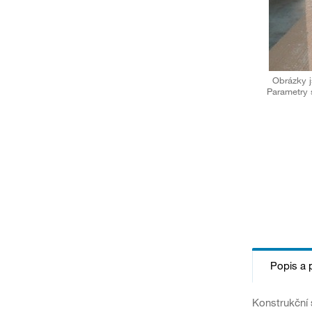
Obrázky j
Parametry 
Popis a 
Konstrukční 