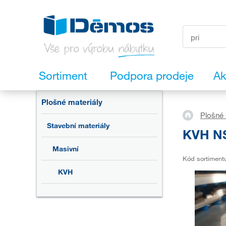
Sortiment
Podpora prodeje
Ak
Plošné materiály
Plošné 
Stavební materiály
KVH NS
Masivní
Kód sortiment
KVH