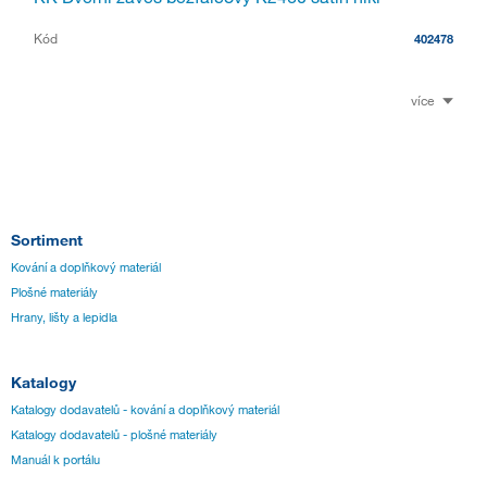
Kód
402478
více
Sortiment
Kování a doplňkový materiál
Plošné materiály
Hrany, lišty a lepidla
Katalogy
Katalogy dodavatelů - kování a doplňkový materiál
Katalogy dodavatelů - plošné materiály
Manuál k portálu