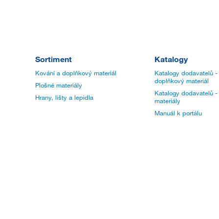
Sortiment
Katalogy
Kování a doplňkový materiál
Katalogy dodavatelů -
doplňkový materiál
Plošné materiály
Katalogy dodavatelů -
Hrany, lišty a lepidla
materiály
Manuál k portálu