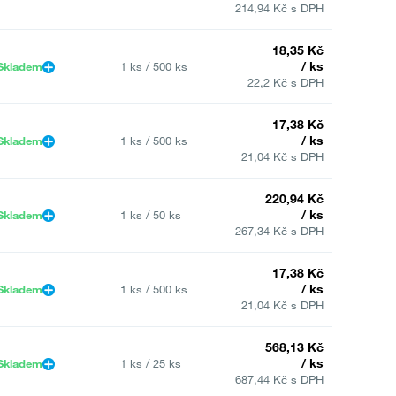
214,94 Kč s DPH
18,35 Kč
/ ks
Skladem
1 ks / 500 ks
22,2 Kč s DPH
17,38 Kč
/ ks
Skladem
1 ks / 500 ks
21,04 Kč s DPH
220,94 Kč
/ ks
Skladem
1 ks / 50 ks
267,34 Kč s DPH
17,38 Kč
/ ks
Skladem
1 ks / 500 ks
21,04 Kč s DPH
568,13 Kč
/ ks
Skladem
1 ks / 25 ks
687,44 Kč s DPH