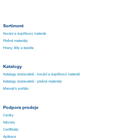
Sortiment
Kování a doplňkový materiál
Plošné materiály
Hrany, lišty a lepidla
Katalogy
Katalogy dodavatelů - kování a doplňkový materiál
Katalogy dodavatelů - plošné materiály
Manuál k portálu
Podpora prodeje
Ceníky
Návody
Certifikáty
Aplikace