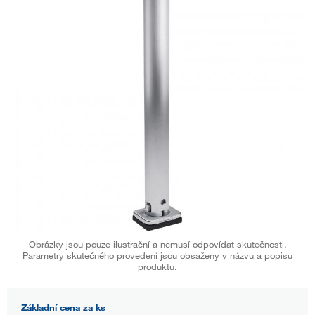
Obrázky jsou pouze ilustrační a nemusí odpovídat skutečnosti.
Parametry skutečného provedení jsou obsaženy v názvu a popisu
produktu.
Základní cena za ks