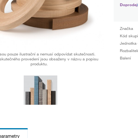
Doprodej
Značka
Kód skup
Jednotka 
Rozbalitel
sou pouze ilustrační a nemusí odpovídat skutečnosti.
Balení
skutečného provedení jsou obsaženy v názvu a popisu
produktu.
parametry