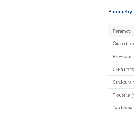
Parametry
Parametr
Číslo deko
Provedení
Šířka (mm
Struktura 
Tloušťka 
Typ hrany