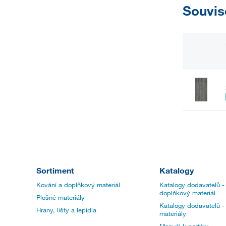
Souvis
Sortiment
Katalogy
Kování a doplňkový materiál
Katalogy dodavatelů -
doplňkový materiál
Plošné materiály
Katalogy dodavatelů -
Hrany, lišty a lepidla
materiály