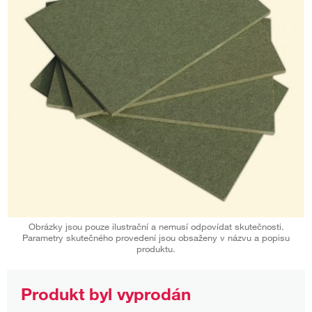
Obrázky jsou pouze ilustrační a nemusí odpovídat skutečnosti.
Parametry skutečného provedení jsou obsaženy v názvu a popisu
produktu.
Produkt byl vyprodán