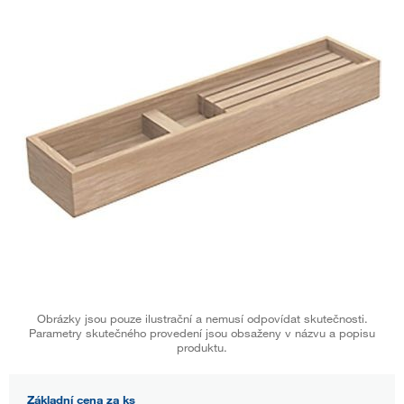
Obrázky jsou pouze ilustrační a nemusí odpovídat skutečnosti.
Parametry skutečného provedení jsou obsaženy v názvu a popisu
produktu.
Základní cena za ks