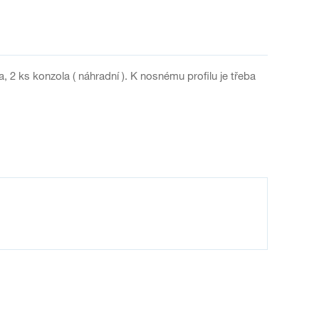
a, 2 ks konzola ( náhradní ). K nosnému profilu je třeba