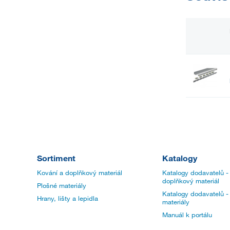
Sortiment
Katalogy
Kování a doplňkový materiál
Katalogy dodavatelů -
doplňkový materiál
Plošné materiály
Katalogy dodavatelů -
Hrany, lišty a lepidla
materiály
Manuál k portálu