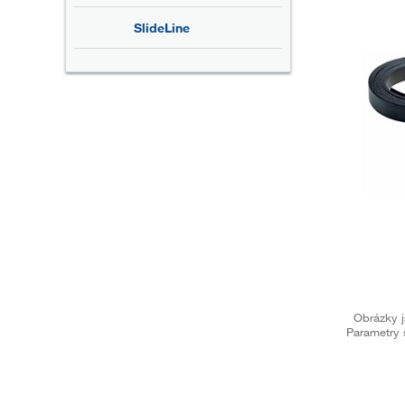
SlideLine
Obrázky j
Parametry 