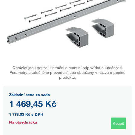
Obrázky jsou pouze ilustrační a nemusí odpovídat skutečnosti.
Parametry skutečného provedení jsou obsaženy v názvu a popisu
produktu.
Základní cena za sada
1 469,45 Kč
1 778,03 Kč
s DPH
Na objednávku
Koupit