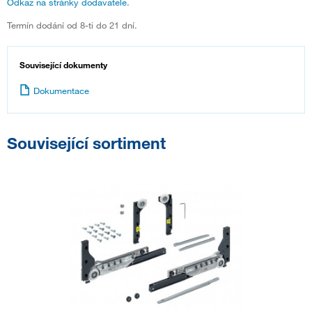
Odkaz na stránky dodavatele.
Termín dodání od 8-ti do 21 dní.
Související dokumenty
Dokumentace
Související sortiment