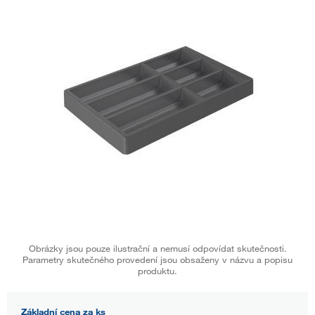
Obrázky jsou pouze ilustrační a nemusí odpovídat skutečnosti.
Parametry skutečného provedení jsou obsaženy v názvu a popisu
produktu.
Základní cena za ks