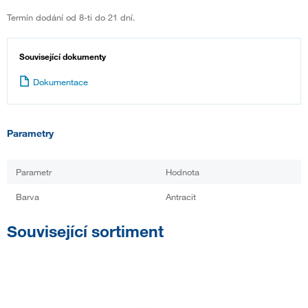
Termín dodání od 8-ti do 21 dní.
Související dokumenty
Dokumentace
Parametry
Parametr
Hodnota
Barva
Antracit
Související sortiment