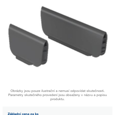
Obrázky jsou pouze ilustrační a nemusí odpovídat skutečnosti.
Parametry skutečného provedení jsou obsaženy v názvu a popisu
produktu.
Základní cena za ks