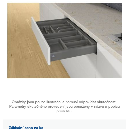
Obrázky jsou pouze ilustrační a nemusí odpovídat skutečnosti.
Parametry skutečného provedení jsou obsaženy v názvu a popisu
produktu.
Základní cena za ks