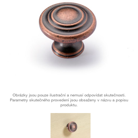
Obrázky jsou pouze ilustrační a nemusí odpovídat skutečnosti.
Parametry skutečného provedení jsou obsaženy v názvu a popisu
produktu.