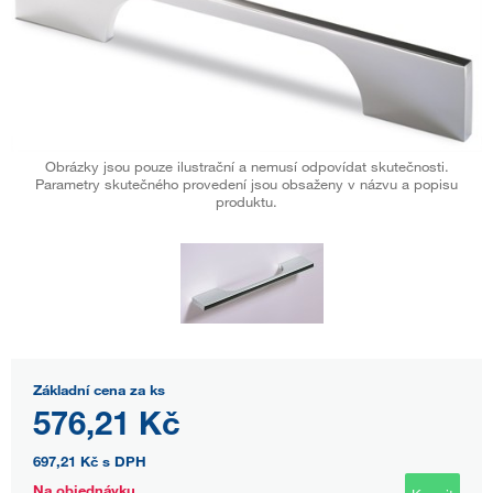
Obrázky jsou pouze ilustrační a nemusí odpovídat skutečnosti.
Parametry skutečného provedení jsou obsaženy v názvu a popisu
produktu.
Základní cena za ks
576,21 Kč
697,21 Kč
s DPH
Na objednávku