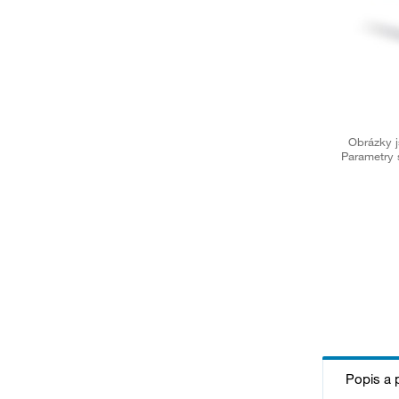
Obrázky j
Parametry 
Popis a 