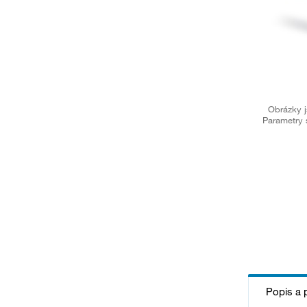
Obrázky j
Parametry 
Popis a 