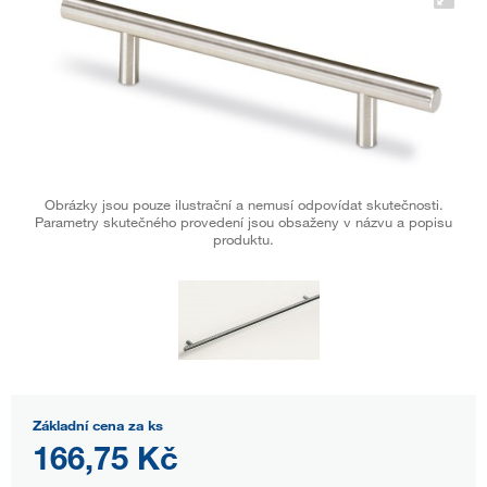
Obrázky jsou pouze ilustrační a nemusí odpovídat skutečnosti.
Parametry skutečného provedení jsou obsaženy v názvu a popisu
produktu.
Základní cena za ks
166,75 Kč