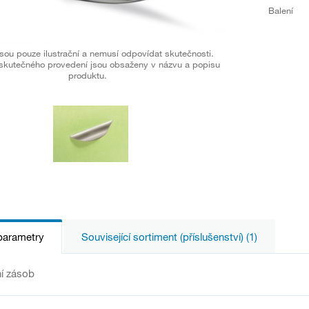
Balení
sou pouze ilustrační a nemusí odpovídat skutečnosti.
skutečného provedení jsou obsaženy v názvu a popisu
produktu.
parametry
Související sortiment (příslušenství) (1)
í zásob