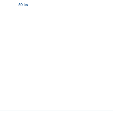
50 ks