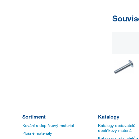
Souvis
Sortiment
Katalogy
Kování a doplňkový materiál
Katalogy dodavatelů -
doplňkový materiál
Plošné materiály
Katalogy dodavatelů -