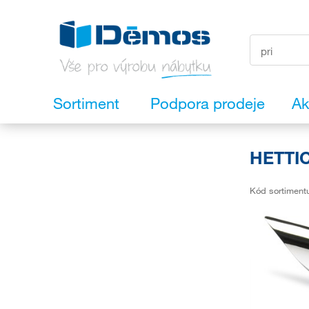
Sortiment
Podpora prodeje
Ak
HETTIC
Kód sortiment