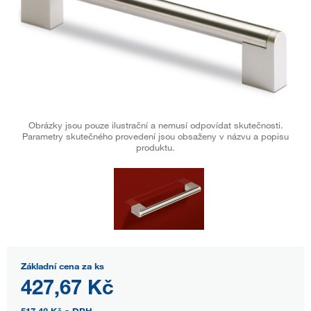
Obrázky jsou pouze ilustrační a nemusí odpovídat skutečnosti.
Parametry skutečného provedení jsou obsaženy v názvu a popisu
produktu.
Základní cena za ks
427,67 Kč