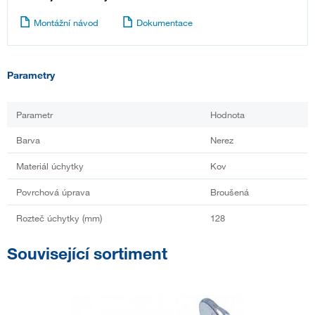
Montážní návod
Dokumentace
Parametry
Parametr
Hodnota
Barva
Nerez
Materiál úchytky
Kov
Povrchová úprava
Broušená
Rozteč úchytky (mm)
128
Související sortiment