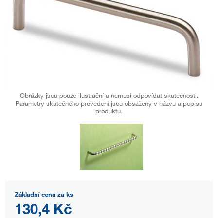
Obrázky jsou pouze ilustrační a nemusí odpovídat skutečnosti.
Parametry skutečného provedení jsou obsaženy v názvu a popisu
produktu.
Základní cena za ks
130,4 Kč