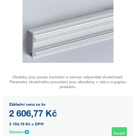
Obrázky jsou pouze ilustrační a nemusí odpovídat skutečnosti.
Parametry skutečného provedení jsou obsaženy v názvu a popisu
produktu.
Základní cena za ks
2 606,77 Kč
3 154,19 Kč
s DPH
Skladem
Koupit