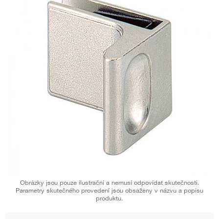
Obrázky jsou pouze ilustrační a nemusí odpovídat skutečnosti.
Parametry skutečného provedení jsou obsaženy v názvu a popisu
produktu.