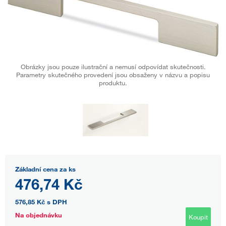
Obrázky jsou pouze ilustrační a nemusí odpovídat skutečnosti.
Parametry skutečného provedení jsou obsaženy v názvu a popisu
produktu.
Základní cena za ks
476,74 Kč
576,85 Kč
s DPH
Na objednávku
Koupit