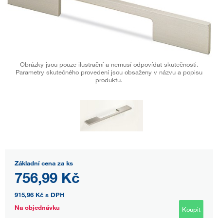
Obrázky jsou pouze ilustrační a nemusí odpovídat skutečnosti.
Parametry skutečného provedení jsou obsaženy v názvu a popisu
produktu.
Základní cena za ks
756,99 Kč
915,96 Kč
s DPH
Na objednávku
Koupit